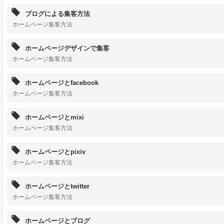
ブログによる集客方法
ホームページ集客方法
ホームページデザインで集客
ホームページ集客方法
ホームページとfacebook
ホームページ集客方法
ホームページとmixi
ホームページ集客方法
ホームページとpixiv
ホームページ集客方法
ホームページとtwitter
ホームページ集客方法
ホームページとブログ