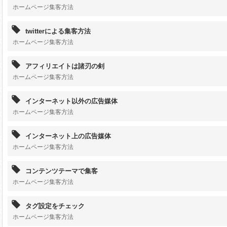
ホームページ集客方法
twitterによる集客方法
ホームページ集客方法
アフィリエイトは諸刃の剣
ホームページ集客方法
インターネット以外の広告媒体
ホームページ集客方法
インターネット上の広告媒体
ホームページ集客方法
コンテンツテーマで集客
ホームページ集客方法
タグ設定をチェック
ホームページ集客方法