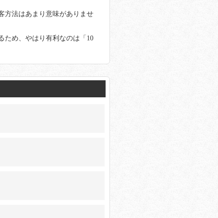
客方法はあまり意味がありませ
るため、やはり有利なのは「10