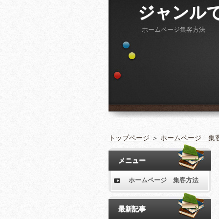
ジャンル
ホームページ集客方法
トップページ
＞
ホームページ 集
メニュー
ホームページ 集客方法
最新記事