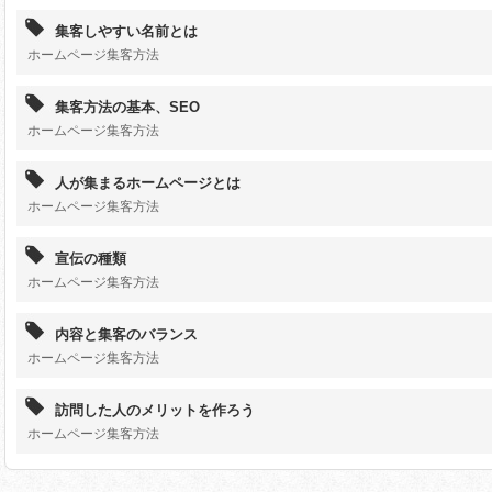
集客しやすい名前とは
ホームページ集客方法
集客方法の基本、SEO
ホームページ集客方法
人が集まるホームページとは
ホームページ集客方法
宣伝の種類
ホームページ集客方法
内容と集客のバランス
ホームページ集客方法
訪問した人のメリットを作ろう
ホームページ集客方法