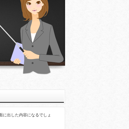
面に出した内容になるでしょ