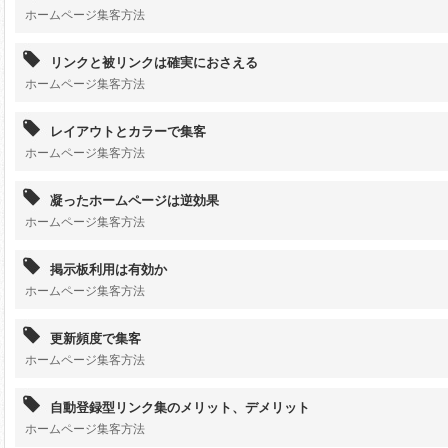
ホームページ集客方法
リンクと被リンクは確実におさえる
ホームページ集客方法
レイアウトとカラーで集客
ホームページ集客方法
凝ったホームページは逆効果
ホームページ集客方法
掲示板利用は有効か
ホームページ集客方法
更新頻度で集客
ホームページ集客方法
自動登録型リンク集のメリット、デメリット
ホームページ集客方法