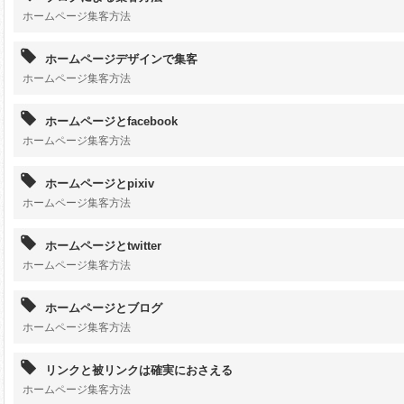
ホームページ集客方法
ホームページデザインで集客
ホームページ集客方法
ホームページとfacebook
ホームページ集客方法
ホームページとpixiv
ホームページ集客方法
ホームページとtwitter
ホームページ集客方法
ホームページとブログ
ホームページ集客方法
リンクと被リンクは確実におさえる
ホームページ集客方法