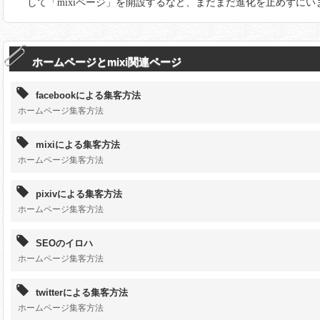
して「mixiページ」を開設するなど、まだまだ進化を止めずにい
ホームページとmixi関連ページ
facebookによる集客方法
ホームページ集客方法
mixiによる集客方法
ホームページ集客方法
pixivによる集客方法
ホームページ集客方法
SEOのイロハ
ホームページ集客方法
twitterによる集客方法
ホームページ集客方法