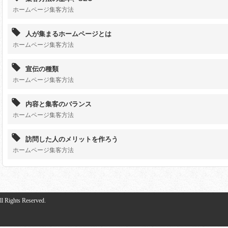
ホームページ集客方法
人が集まるホームページとは
ホームページ集客方法
宣伝の種類
ホームページ集客方法
内容と集客のバランス
ホームページ集客方法
訪問した人のメリットを作ろう
ホームページ集客方法
ghts Reserved.