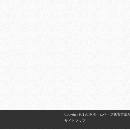
Copyright (C) 2016 ホームページ集客方法All Ri
サイトマップ