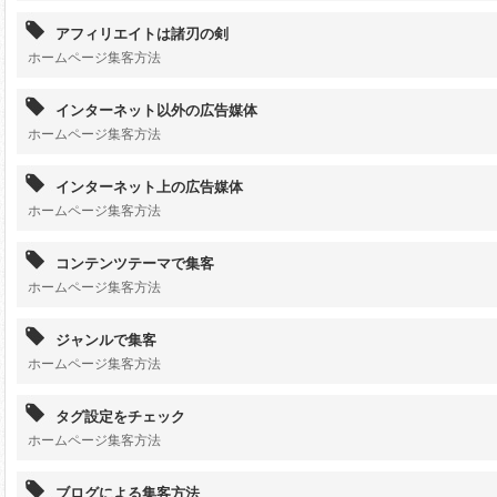
アフィリエイトは諸刃の剣
ホームページ集客方法
インターネット以外の広告媒体
ホームページ集客方法
インターネット上の広告媒体
ホームページ集客方法
コンテンツテーマで集客
ホームページ集客方法
ジャンルで集客
ホームページ集客方法
タグ設定をチェック
ホームページ集客方法
ブログによる集客方法