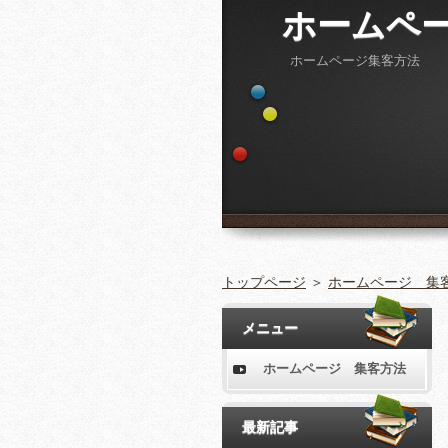
ホームペー
ホームページ集客方法
トップページ
＞
ホームページ 集
メニュー
ホームページ 集客方法
最新記事