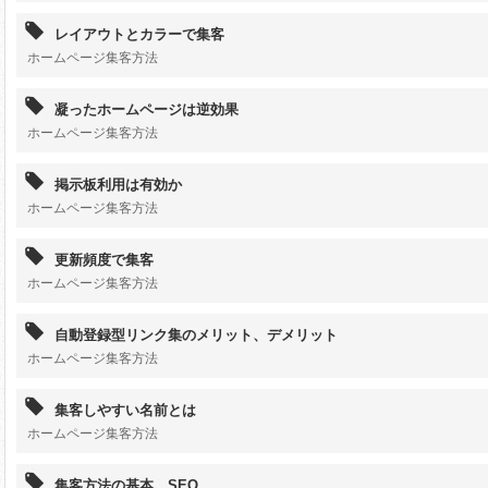
レイアウトとカラーで集客
ホームページ集客方法
凝ったホームページは逆効果
ホームページ集客方法
掲示板利用は有効か
ホームページ集客方法
更新頻度で集客
ホームページ集客方法
自動登録型リンク集のメリット、デメリット
ホームページ集客方法
集客しやすい名前とは
ホームページ集客方法
集客方法の基本、SEO