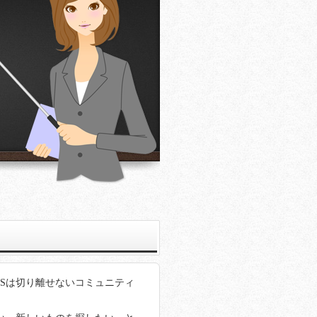
Sは切り離せないコミュニティ