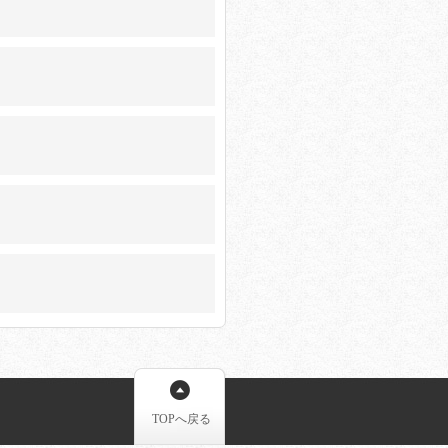
TOPへ戻る